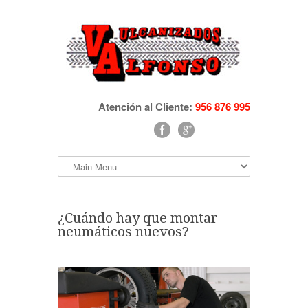
Atención al Cliente:
956 876 995
¿Cuándo hay que montar
neumáticos nuevos?