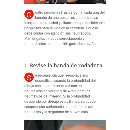
C
uatro pequeñas tiras de goma, cada una del
tamaño de una postal, es todo lo que se
interpone entre usted y situaciones potencialmente
peligrosas para la vida en la carretera. Por eso
debe cuidar con atención sus neumáticos.
Manténgalos inflados correctamente y
reemplácelos cuando estén gastados o dañados.
1. Revise la banda de rodadura
S
e recomienda que reemplace sus
neumáticos cuando la profundidad del
dibuja sea igual o inferior a 3 mm en los
neumáticos de verano y de 4 mm para los
neumáticos de invierno. Si la profundidad
desciende por debajo estos límites, se puede
comprometer seriamente el rendimiento del
neumático y la seguridad de su vehículo.